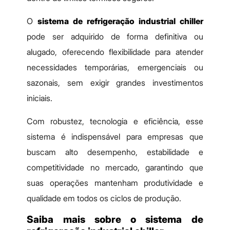
O
sistema de refrigeração industrial chiller
pode ser adquirido de forma definitiva ou
alugado, oferecendo flexibilidade para atender
necessidades temporárias, emergenciais ou
sazonais, sem exigir grandes investimentos
iniciais.
Com robustez, tecnologia e eficiência, esse
sistema é indispensável para empresas que
buscam alto desempenho, estabilidade e
competitividade no mercado, garantindo que
suas operações mantenham produtividade e
qualidade em todos os ciclos de produção.
Saiba mais sobre o sistema de