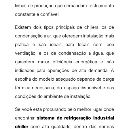
linhas de produção que demandam resfriamento
constante e confiável.
Existem dois tipos principais de chillers: os de
condensação a ar, que oferecem instalação mais
prática e são ideais para locais com boa
ventilação, e os de condensação a água, que
garantem maior eficiência energética e são
indicados para operações de alta demanda. A
escolha do modelo adequado depende da carga
térmica necessária, do espaço disponível e das
condições do ambiente de instalação.
Se você está procurando pelo melhor lugar onde
encontrar
sistema de refrigeração industrial
chiller
com alta qualidade, dentro das normas