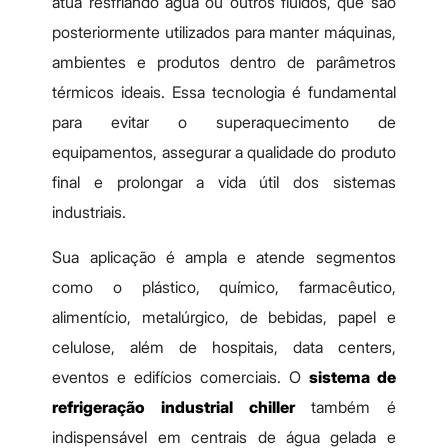
atua resfriando água ou outros fluidos, que são
posteriormente utilizados para manter máquinas,
ambientes e produtos dentro de parâmetros
térmicos ideais. Essa tecnologia é fundamental
para evitar o superaquecimento de
equipamentos, assegurar a qualidade do produto
final e prolongar a vida útil dos sistemas
industriais.
Sua aplicação é ampla e atende segmentos
como o plástico, químico, farmacêutico,
alimentício, metalúrgico, de bebidas, papel e
celulose, além de hospitais, data centers,
eventos e edifícios comerciais. O
sistema de
refrigeração industrial chiller
também é
indispensável em centrais de água gelada e