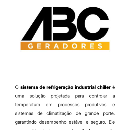
O
sistema de refrigeração industrial chiller
é
uma solução projetada para controlar a
temperatura em processos produtivos e
sistemas de climatização de grande porte,
garantindo desempenho estável e seguro. Ele