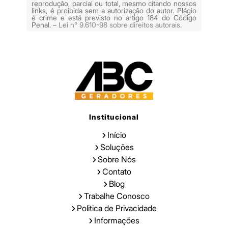
reprodução, parcial ou total, mesmo citando nossos
links, é proibida sem a autorização do autor. Plágio
é crime e está previsto no artigo 184 do Código
Penal. –
Lei n° 9.610-98 sobre direitos autorais
.
Institucional
Início
Soluções
Sobre Nós
Contato
Blog
Trabalhe Conosco
Politica de Privacidade
Informações