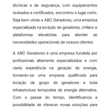
técnicas e de segurança, com equipamentos
revisados e certificados, encontrou o lugar certo.
Seja bem-vindo a ABC Geradores, uma empresa
especializada na locação de geradores, chillers e
plataformas elevatórias para atender as
necessidades operacionais de nossos clientes
A ABC Geradores é uma empresa fundada por
profissionais altamente especializados e com
vasta experiência na geração de energia,
tornando-se uma empresa qualificada para
locação de grupo de geradores e toda
infraestrutura temporária de energia alternativa.
Com o passar do tempo, identificamos a
possibilidade de oferecer novas soluções para