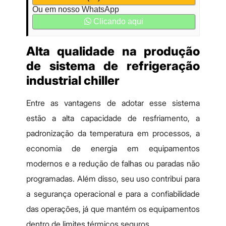
Ou em nosso WhatsApp
Clicando aqui
Alta qualidade na produção
de sistema de refrigeração
industrial chiller
Entre as vantagens de adotar esse sistema
estão a alta capacidade de resfriamento, a
padronização da temperatura em processos, a
economia de energia em equipamentos
modernos e a redução de falhas ou paradas não
programadas. Além disso, seu uso contribui para
a segurança operacional e para a confiabilidade
das operações, já que mantém os equipamentos
dentro de limites térmicos seguros.