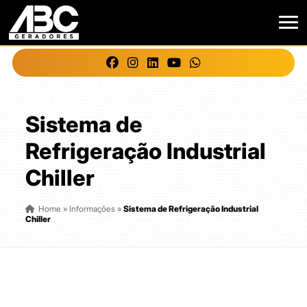
Sistema de
Refrigeração Industrial
Chiller
Home
»
Informações
»
Sistema de Refrigeração Industrial
Chiller