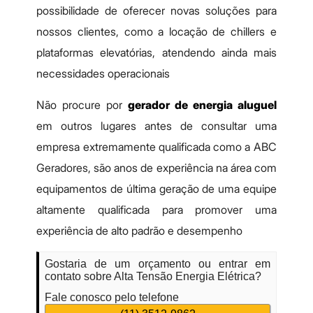
possibilidade de oferecer novas soluções para
nossos clientes, como a locação de chillers e
plataformas elevatórias, atendendo ainda mais
necessidades operacionais
Não procure por
gerador de energia aluguel
em outros lugares antes de consultar uma
empresa extremamente qualificada como a ABC
Geradores, são anos de experiência na área com
equipamentos de última geração de uma equipe
altamente qualificada para promover uma
experiência de alto padrão e desempenho
Gostaria de um orçamento ou entrar em
contato sobre Alta Tensão Energia Elétrica?
Fale conosco pelo telefone