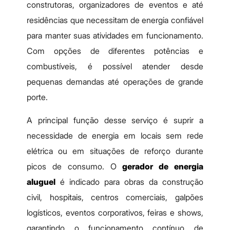
construtoras, organizadores de eventos e até
residências que necessitam de energia confiável
para manter suas atividades em funcionamento.
Com opções de diferentes potências e
combustíveis, é possível atender desde
pequenas demandas até operações de grande
porte.
A principal função desse serviço é suprir a
necessidade de energia em locais sem rede
elétrica ou em situações de reforço durante
picos de consumo. O
gerador de energia
aluguel
é indicado para obras da construção
civil, hospitais, centros comerciais, galpões
logísticos, eventos corporativos, feiras e shows,
garantindo o funcionamento contínuo de