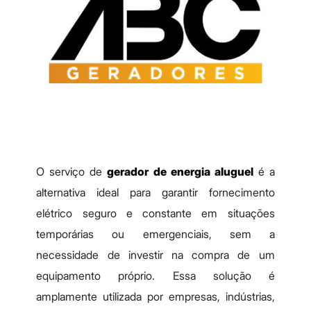
O serviço de
gerador de energia aluguel
é a
alternativa ideal para garantir fornecimento
elétrico seguro e constante em situações
temporárias ou emergenciais, sem a
necessidade de investir na compra de um
equipamento próprio. Essa solução é
amplamente utilizada por empresas, indústrias,