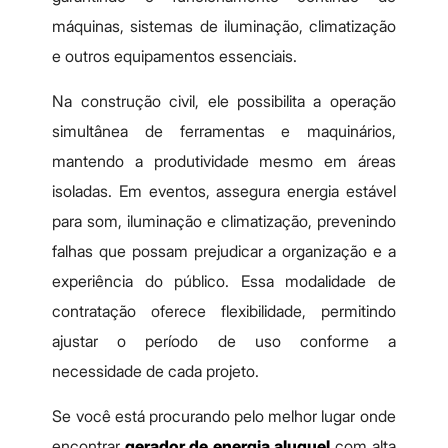
máquinas, sistemas de iluminação, climatização
e outros equipamentos essenciais.
Na construção civil, ele possibilita a operação
simultânea de ferramentas e maquinários,
mantendo a produtividade mesmo em áreas
isoladas. Em eventos, assegura energia estável
para som, iluminação e climatização, prevenindo
falhas que possam prejudicar a organização e a
experiência do público. Essa modalidade de
contratação oferece flexibilidade, permitindo
ajustar o período de uso conforme a
necessidade de cada projeto.
Se você está procurando pelo melhor lugar onde
encontrar
gerador de energia aluguel
com alta