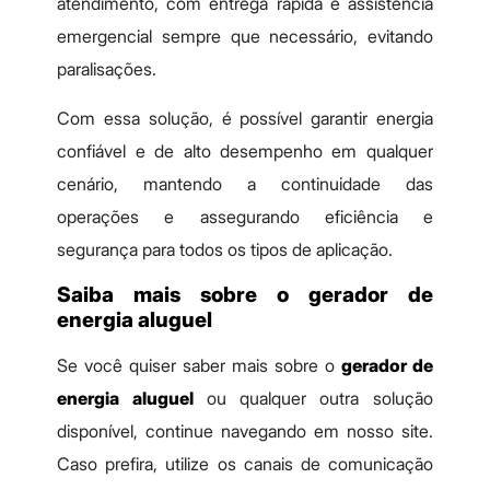
atendimento, com entrega rápida e assistência
emergencial sempre que necessário, evitando
paralisações.
Com essa solução, é possível garantir energia
confiável e de alto desempenho em qualquer
cenário, mantendo a continuidade das
operações e assegurando eficiência e
segurança para todos os tipos de aplicação.
Saiba mais sobre o gerador de
energia aluguel
Se você quiser saber mais sobre o
gerador de
energia aluguel
ou qualquer outra solução
disponível, continue navegando em nosso site.
Caso prefira, utilize os canais de comunicação