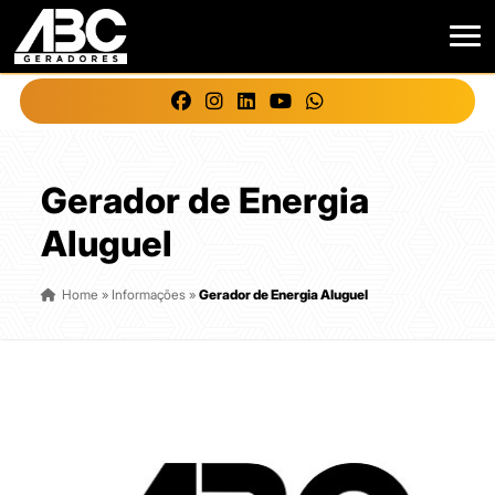
Gerador de Energia
Aluguel
Home
»
Informações
»
Gerador de Energia Aluguel