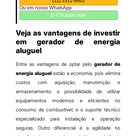
(11) 3512-9862
Ou em nosso WhatsApp
Clicando aqui
Veja as vantagens de investir
em gerador de energia
aluguel
Entre as vantagens de optar pelo
gerador de
energia aluguel
estão a economia, pois elimina
custos com aquisição, manutenção e
armazenamento; a possibilidade de utilizar
equipamentos modernos e eficientes no
consumo de combustível; e o suporte técnico
especializado para instalação e operação
seguras. Outro diferencial é a agilidade no