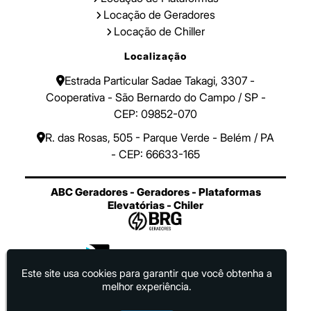
Locação de Geradores
Locação de Chiller
Localização
Estrada Particular Sadae Takagi, 3307 -
Cooperativa - São Bernardo do Campo / SP -
CEP: 09852-070
R. das Rosas, 505 - Parque Verde - Belém / PA
- CEP: 66633-165
ABC Geradores - Geradores - Plataformas
Elevatórias - Chiler
Este site usa cookies para garantir que você obtenha a
melhor experiência.