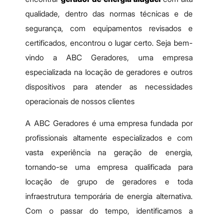
qualidade, dentro das normas técnicas e de
segurança, com equipamentos revisados e
certificados, encontrou o lugar certo. Seja bem-
vindo a ABC Geradores, uma empresa
especializada na locação de geradores e outros
dispositivos para atender as necessidades
operacionais de nossos clientes
A ABC Geradores é uma empresa fundada por
profissionais altamente especializados e com
vasta experiência na geração de energia,
tornando-se uma empresa qualificada para
locação de grupo de geradores e toda
infraestrutura temporária de energia alternativa.
Com o passar do tempo, identificamos a