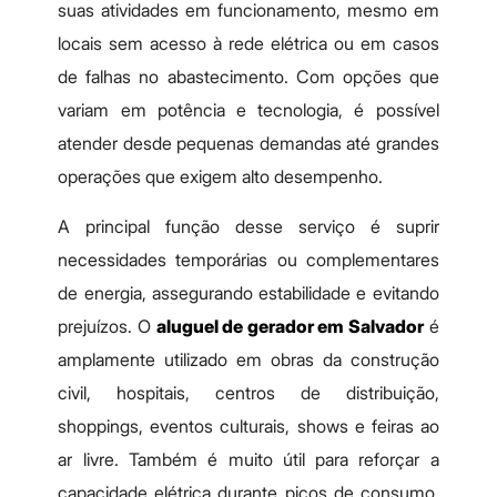
suas atividades em funcionamento, mesmo em
locais sem acesso à rede elétrica ou em casos
de falhas no abastecimento. Com opções que
variam em potência e tecnologia, é possível
atender desde pequenas demandas até grandes
operações que exigem alto desempenho.
A principal função desse serviço é suprir
necessidades temporárias ou complementares
de energia, assegurando estabilidade e evitando
prejuízos. O
aluguel de gerador em Salvador
é
amplamente utilizado em obras da construção
civil, hospitais, centros de distribuição,
shoppings, eventos culturais, shows e feiras ao
ar livre. Também é muito útil para reforçar a
capacidade elétrica durante picos de consumo,