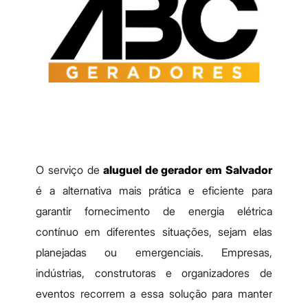
O serviço de
aluguel de gerador em Salvador
é a alternativa mais prática e eficiente para
garantir fornecimento de energia elétrica
contínuo em diferentes situações, sejam elas
planejadas ou emergenciais. Empresas,
indústrias, construtoras e organizadores de
eventos recorrem a essa solução para manter