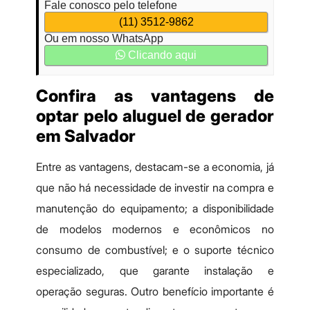
Fale conosco pelo telefone
(11) 3512-9862
Ou em nosso WhatsApp
Clicando aqui
Confira as vantagens de
optar pelo aluguel de gerador
em Salvador
Entre as vantagens, destacam-se a economia, já
que não há necessidade de investir na compra e
manutenção do equipamento; a disponibilidade
de modelos modernos e econômicos no
consumo de combustível; e o suporte técnico
especializado, que garante instalação e
operação seguras. Outro benefício importante é