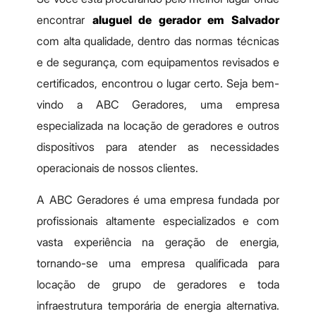
encontrar
aluguel de gerador em Salvador
com alta qualidade, dentro das normas técnicas
e de segurança, com equipamentos revisados e
certificados, encontrou o lugar certo. Seja bem-
vindo a ABC Geradores, uma empresa
especializada na locação de geradores e outros
dispositivos para atender as necessidades
operacionais de nossos clientes.
A ABC Geradores é uma empresa fundada por
profissionais altamente especializados e com
vasta experiência na geração de energia,
tornando-se uma empresa qualificada para
locação de grupo de geradores e toda
infraestrutura temporária de energia alternativa.