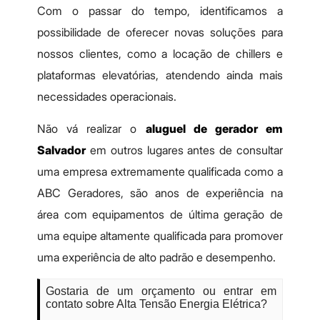
Com o passar do tempo, identificamos a
possibilidade de oferecer novas soluções para
nossos clientes, como a locação de chillers e
plataformas elevatórias, atendendo ainda mais
necessidades operacionais.
Não vá realizar o
aluguel de gerador em
Salvador
em outros lugares antes de consultar
uma empresa extremamente qualificada como a
ABC Geradores, são anos de experiência na
área com equipamentos de última geração de
uma equipe altamente qualificada para promover
uma experiência de alto padrão e desempenho.
Gostaria de um orçamento ou entrar em
contato sobre Alta Tensão Energia Elétrica?