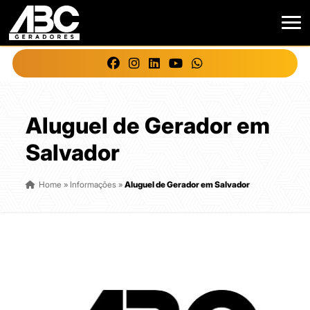
Aluguel de Gerador em
Salvador
Home
»
Informações
»
Aluguel de Gerador em Salvador