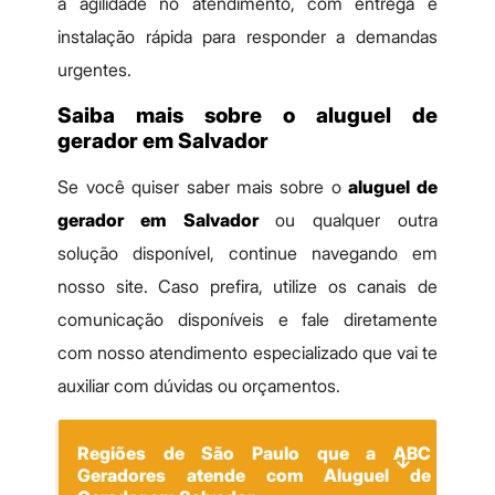
a agilidade no atendimento, com entrega e
instalação rápida para responder a demandas
urgentes.
Saiba mais sobre o aluguel de
gerador em Salvador
Se você quiser saber mais sobre o
aluguel de
gerador em Salvador
ou qualquer outra
solução disponível, continue navegando em
nosso site. Caso prefira, utilize os canais de
comunicação disponíveis e fale diretamente
com nosso atendimento especializado que vai te
auxiliar com dúvidas ou orçamentos.
Regiões de São Paulo que a ABC
Geradores atende com Aluguel de