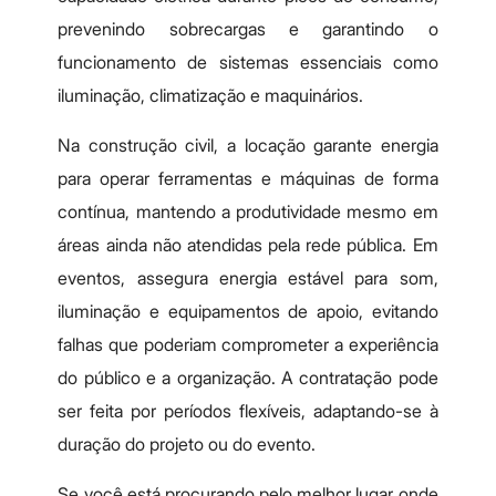
prevenindo sobrecargas e garantindo o
funcionamento de sistemas essenciais como
iluminação, climatização e maquinários.
Na construção civil, a locação garante energia
para operar ferramentas e máquinas de forma
contínua, mantendo a produtividade mesmo em
áreas ainda não atendidas pela rede pública. Em
eventos, assegura energia estável para som,
iluminação e equipamentos de apoio, evitando
falhas que poderiam comprometer a experiência
do público e a organização. A contratação pode
ser feita por períodos flexíveis, adaptando-se à
duração do projeto ou do evento.
Se você está procurando pelo melhor lugar onde