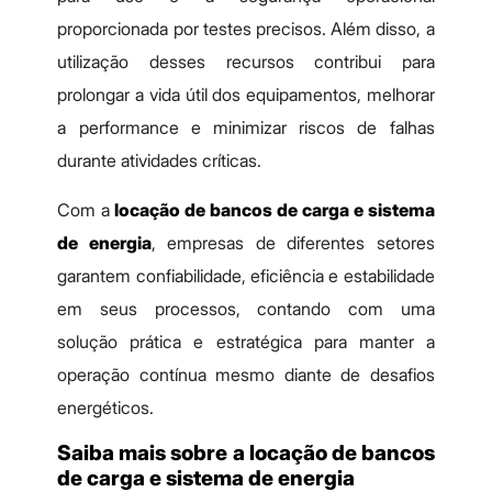
proporcionada por testes precisos. Além disso, a
utilização desses recursos contribui para
prolongar a vida útil dos equipamentos, melhorar
a performance e minimizar riscos de falhas
durante atividades críticas.
Com a
locação de bancos de carga e sistema
de energia
, empresas de diferentes setores
garantem confiabilidade, eficiência e estabilidade
em seus processos, contando com uma
solução prática e estratégica para manter a
operação contínua mesmo diante de desafios
energéticos.
Saiba mais sobre a locação de bancos
de carga e sistema de energia