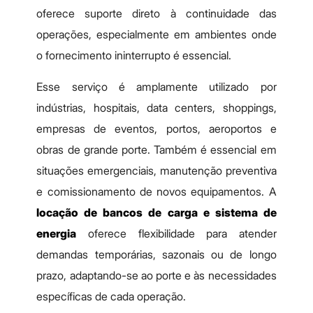
oferece suporte direto à continuidade das
operações, especialmente em ambientes onde
o fornecimento ininterrupto é essencial.
Esse serviço é amplamente utilizado por
indústrias, hospitais, data centers, shoppings,
empresas de eventos, portos, aeroportos e
obras de grande porte. Também é essencial em
situações emergenciais, manutenção preventiva
e comissionamento de novos equipamentos. A
locação de bancos de carga e sistema de
energia
oferece flexibilidade para atender
demandas temporárias, sazonais ou de longo
prazo, adaptando-se ao porte e às necessidades
específicas de cada operação.