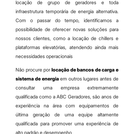
locação de grupo de geradores e toda
infraestrutura temporária de energia alternativa.
Com o passar do tempo, identificamos a
possibilidade de oferecer novas soluções para
nossos clientes, como a locação de chillers e
plataformas elevatórias, atendendo ainda mais
necessidades operacionais
Não procure por
locação de bancos de carga e
sistema de energia
em outros lugares antes de
consultar uma empresa extremamente
qualificada como a ABC Geradores, são anos de
experiência na área com equipamentos de
última geração de uma equipe altamente
qualificada para promover uma experiência de
alto padrão e desempenho