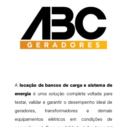
A
locação de bancos de carga e sistema de
energia
é uma solução completa voltada para
testar, validar e garantir o desempenho ideal de
geradores, transformadores e demais
equipamentos elétricos em condições de