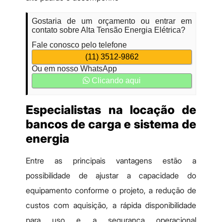
Gostaria de um orçamento ou entrar em
contato sobre Alta Tensão Energia Elétrica?
Fale conosco pelo telefone
(11) 3512-9862
Ou em nosso WhatsApp
Clicando aqui
Especialistas na locação de
bancos de carga e sistema de
energia
Entre as principais vantagens estão a
possibilidade de ajustar a capacidade do
equipamento conforme o projeto, a redução de
custos com aquisição, a rápida disponibilidade
para uso e a segurança operacional