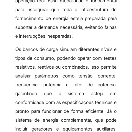
operação real. Essa modalidade é fundamental
para assegurar que toda a infraestrutura de
fornecimento de energia esteja preparada para
suportar a demanda necessária, evitando falhas
e interrupções inesperadas.
Os bancos de carga simulam diferentes níveis e
tipos de consumo, podendo operar com testes
resistivos, reativos ou combinados. Isso permite
analisar parâmetros como tensão, corrente,
frequência, potência e fator de potência,
garantindo que o sistema esteja em
conformidade com as especificações técnicas e
pronto para funcionar de forma eficiente. Já o
sistema de energia complementar, que pode
incluir geradores e equipamentos auxiliares,