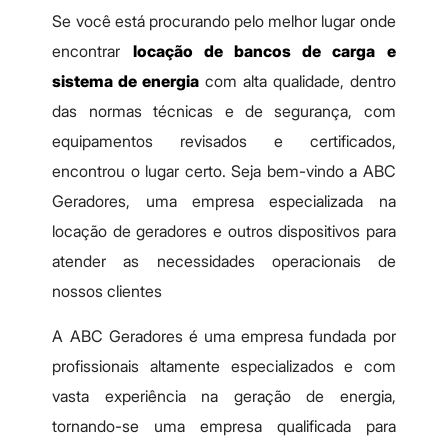
Se você está procurando pelo melhor lugar onde
encontrar
locação de bancos de carga e
sistema de energia
com alta qualidade, dentro
das normas técnicas e de segurança, com
equipamentos revisados e certificados,
encontrou o lugar certo. Seja bem-vindo a ABC
Geradores, uma empresa especializada na
locação de geradores e outros dispositivos para
atender as necessidades operacionais de
nossos clientes
A ABC Geradores é uma empresa fundada por
profissionais altamente especializados e com
vasta experiência na geração de energia,
tornando-se uma empresa qualificada para