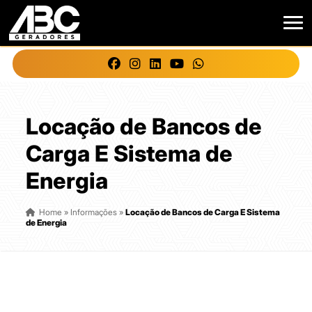
Locação de Bancos de
Carga E Sistema de
Energia
Home
»
Informações
»
Locação de Bancos de Carga E Sistema
de Energia