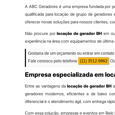
A ABC Geradores é uma empresa fundada por prof
qualificada para locação de grupo de geradores e
oferecer novas soluções para nossos clientes, co
Não procure por
locação de gerador BH
em out
experiência na área com equipamentos de última
Gostaria de um orçamento ou entrar em contato 
Fale conosco pelo telefone
(11) 3512-9862
Ou
Empresa especializada em loc
Entre as vantagens da
locação de gerador BH
e
geradores modernos, eficientes e de baixo con
diferencial é o atendimento ágil, com entrega rápi
Com essa solução, empresas e eventos em Belo H