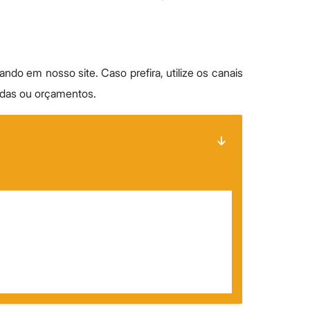
ndo em nosso site. Caso prefira, utilize os canais
idas ou orçamentos.