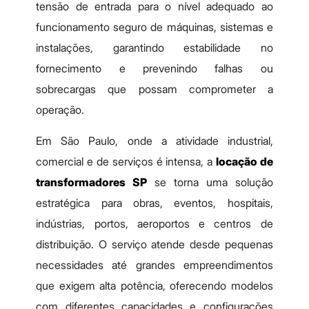
tensão de entrada para o nível adequado ao
funcionamento seguro de máquinas, sistemas e
instalações, garantindo estabilidade no
fornecimento e prevenindo falhas ou
sobrecargas que possam comprometer a
operação.
Em São Paulo, onde a atividade industrial,
comercial e de serviços é intensa, a
locação de
transformadores SP
se torna uma solução
estratégica para obras, eventos, hospitais,
indústrias, portos, aeroportos e centros de
distribuição. O serviço atende desde pequenas
necessidades até grandes empreendimentos
que exigem alta potência, oferecendo modelos
com diferentes capacidades e configurações