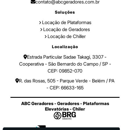
contato@abcgeradores.com.br
Soluções
Locação de Plataformas
Locação de Geradores
Locação de Chiller
Localização
Estrada Particular Sadae Takagi, 3307 -
Cooperativa - São Bernardo do Campo / SP -
CEP: 09852-070
R. das Rosas, 505 - Parque Verde - Belém / PA
- CEP: 66633-165
ABC Geradores - Geradores - Plataformas
Elevatórias - Chiler