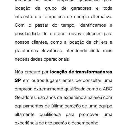
locação de grupo de geradores e toda
infraestrutura temporária de energia alternativa.
Com o passar do tempo, identificamos a
possibilidade de oferecer novas soluções para
nossos clientes, como a locação de chillers e
plataformas elevatórias, atendendo ainda mais
necessidades operacionais
Não procure por
locação de transformadores
SP
em outros lugares antes de consultar uma
empresa extremamente qualificada como a ABC
Geradores, são anos de experiência na área com
equipamentos de última geração de uma equipe
altamente qualificada para promover uma
experiência de alto padrão e desempenho