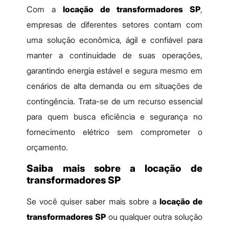
Com a
locação de transformadores SP
,
empresas de diferentes setores contam com
uma solução econômica, ágil e confiável para
manter a continuidade de suas operações,
garantindo energia estável e segura mesmo em
cenários de alta demanda ou em situações de
contingência. Trata-se de um recurso essencial
para quem busca eficiência e segurança no
fornecimento elétrico sem comprometer o
orçamento.
Saiba mais sobre a locação de
transformadores SP
Se você quiser saber mais sobre a
locação de
transformadores SP
ou qualquer outra solução