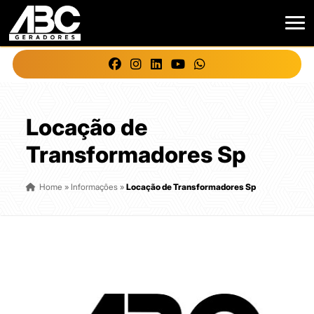
Locação de
Transformadores Sp
Home
»
Informações
»
Locação de Transformadores Sp