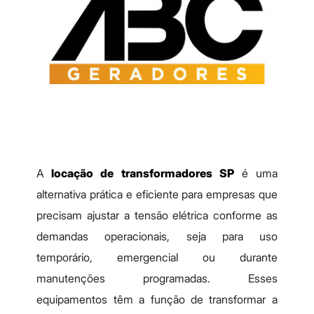
A
locação de transformadores SP
é uma
alternativa prática e eficiente para empresas que
precisam ajustar a tensão elétrica conforme as
demandas operacionais, seja para uso
temporário, emergencial ou durante
manutenções programadas. Esses
equipamentos têm a função de transformar a