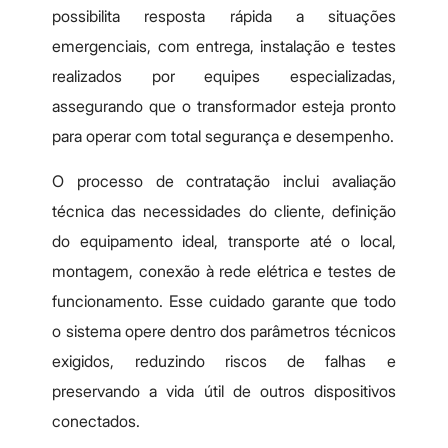
possibilita resposta rápida a situações
emergenciais, com entrega, instalação e testes
realizados por equipes especializadas,
assegurando que o transformador esteja pronto
para operar com total segurança e desempenho.
O processo de contratação inclui avaliação
técnica das necessidades do cliente, definição
do equipamento ideal, transporte até o local,
montagem, conexão à rede elétrica e testes de
funcionamento. Esse cuidado garante que todo
o sistema opere dentro dos parâmetros técnicos
exigidos, reduzindo riscos de falhas e
preservando a vida útil de outros dispositivos
conectados.