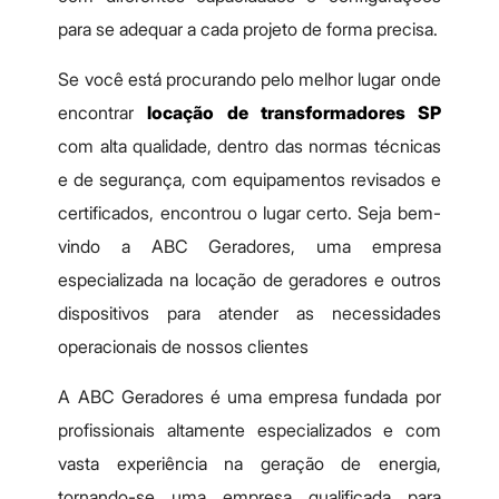
para se adequar a cada projeto de forma precisa.
Se você está procurando pelo melhor lugar onde
encontrar
locação de transformadores SP
com alta qualidade, dentro das normas técnicas
e de segurança, com equipamentos revisados e
certificados, encontrou o lugar certo. Seja bem-
vindo a ABC Geradores, uma empresa
especializada na locação de geradores e outros
dispositivos para atender as necessidades
operacionais de nossos clientes
A ABC Geradores é uma empresa fundada por
profissionais altamente especializados e com
vasta experiência na geração de energia,
tornando-se uma empresa qualificada para