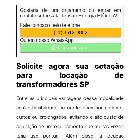
Gostaria de um orçamento ou entrar em
contato sobre Alta Tensão Energia Elétrica?
Fale conosco pelo telefone
(11) 3512-9862
Ou em nosso WhatsApp
Clicando aqui
Solicite agora sua cotação
para locação de
transformadores SP
Entre as principais vantagens dessa modalidade
está a flexibilidade de contratação por períodos
curtos ou prolongados, evitando o alto custo de
aquisição de um equipamento que muitas vezes
teria uso pontual. Além disso, a locação