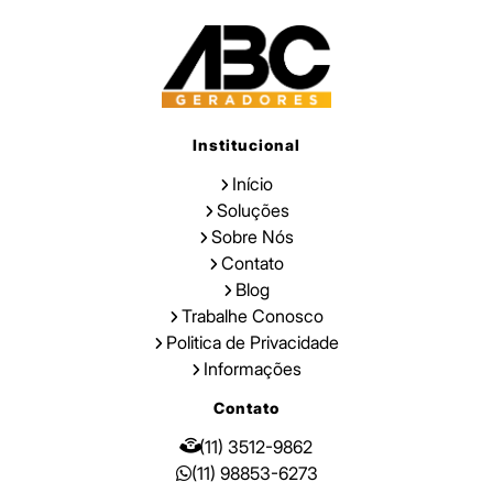
Institucional
Início
Soluções
Sobre Nós
Contato
Blog
Trabalhe Conosco
Politica de Privacidade
Informações
Contato
(11) 3512-9862
(11) 98853-6273