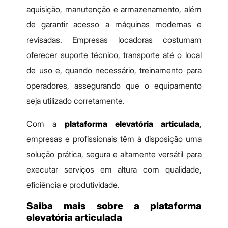
aquisição, manutenção e armazenamento, além
de garantir acesso a máquinas modernas e
revisadas. Empresas locadoras costumam
oferecer suporte técnico, transporte até o local
de uso e, quando necessário, treinamento para
operadores, assegurando que o equipamento
seja utilizado corretamente.
Com a
plataforma elevatória articulada
,
empresas e profissionais têm à disposição uma
solução prática, segura e altamente versátil para
executar serviços em altura com qualidade,
eficiência e produtividade.
Saiba mais sobre a plataforma
elevatória articulada