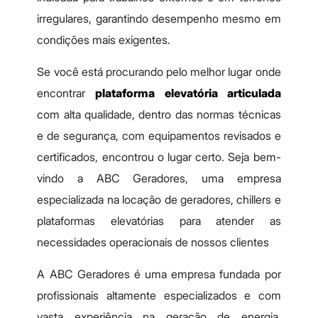
irregulares, garantindo desempenho mesmo em
condições mais exigentes.
Se você está procurando pelo melhor lugar onde
encontrar
plataforma elevatória articulada
com alta qualidade, dentro das normas técnicas
e de segurança, com equipamentos revisados e
certificados, encontrou o lugar certo. Seja bem-
vindo a ABC Geradores, uma empresa
especializada na locação de geradores, chillers e
plataformas elevatórias para atender as
necessidades operacionais de nossos clientes
A ABC Geradores é uma empresa fundada por
profissionais altamente especializados e com
vasta experiência na geração de energia,