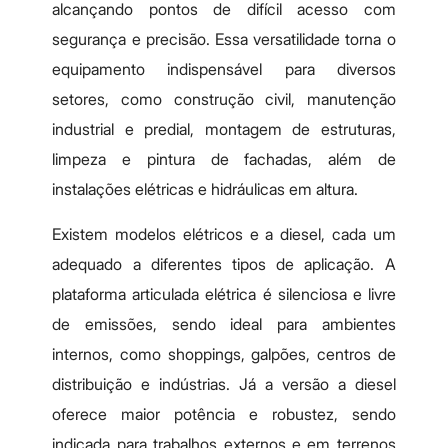
alcançando pontos de difícil acesso com
segurança e precisão. Essa versatilidade torna o
equipamento indispensável para diversos
setores, como construção civil, manutenção
industrial e predial, montagem de estruturas,
limpeza e pintura de fachadas, além de
instalações elétricas e hidráulicas em altura.
Existem modelos elétricos e a diesel, cada um
adequado a diferentes tipos de aplicação. A
plataforma articulada elétrica é silenciosa e livre
de emissões, sendo ideal para ambientes
internos, como shoppings, galpões, centros de
distribuição e indústrias. Já a versão a diesel
oferece maior potência e robustez, sendo
indicada para trabalhos externos e em terrenos