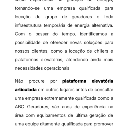
tornando-se uma empresa qualificada para
locação de grupo de geradores e toda
infraestrutura temporária de energia alternativa.
Com o passar do tempo, identificamos a
possibilidade de oferecer novas soluções para
nossos clientes, como a locação de chillers e
plataformas elevatórias, atendendo ainda mais
necessidades operacionais
Não procure por
plataforma elevatória
articulada
em outros lugares antes de consultar
uma empresa extremamente qualificada como a
ABC Geradores, são anos de experiência na
área com equipamentos de última geração de
uma equipe altamente qualificada para promover