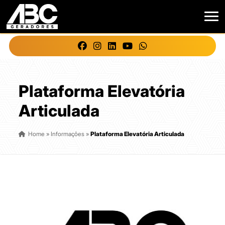
Plataforma Elevatória
Articulada
Home
»
Informações
»
Plataforma Elevatória Articulada