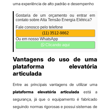
uma experiência de alto padrão e desempenho
Gostaria de um orçamento ou entrar em
contato sobre Alta Tensão Energia Elétrica?
Fale conosco pelo telefone
(11) 3512-9862
Ou em nosso WhatsApp
Clicando aqui
Vantagens do uso de uma
plataforma elevatória
articulada
Entre as principais vantagens de utilizar uma
plataforma elevatória articulada
está a
segurança, já que o equipamento é fabricado
seguindo normas rigorosas e possui sistemas de