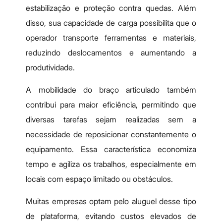
estabilização e proteção contra quedas. Além
disso, sua capacidade de carga possibilita que o
operador transporte ferramentas e materiais,
reduzindo deslocamentos e aumentando a
produtividade.
A mobilidade do braço articulado também
contribui para maior eficiência, permitindo que
diversas tarefas sejam realizadas sem a
necessidade de reposicionar constantemente o
equipamento. Essa característica economiza
tempo e agiliza os trabalhos, especialmente em
locais com espaço limitado ou obstáculos.
Muitas empresas optam pelo aluguel desse tipo
de plataforma, evitando custos elevados de