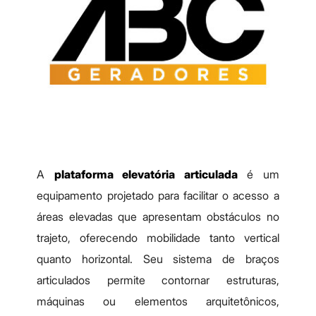
A
plataforma elevatória articulada
é um
equipamento projetado para facilitar o acesso a
áreas elevadas que apresentam obstáculos no
trajeto, oferecendo mobilidade tanto vertical
quanto horizontal. Seu sistema de braços
articulados permite contornar estruturas,
máquinas ou elementos arquitetônicos,