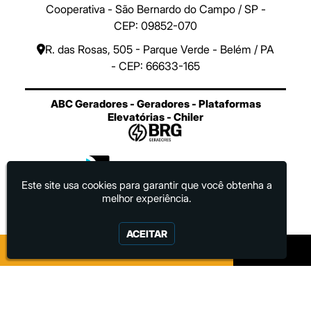
Cooperativa - São Bernardo do Campo / SP -
CEP: 09852-070
R. das Rosas, 505 - Parque Verde - Belém / PA
- CEP: 66633-165
ABC Geradores - Geradores - Plataformas
Elevatórias - Chiler
Este site usa cookies para garantir que você obtenha a
melhor experiência.
ACEITAR