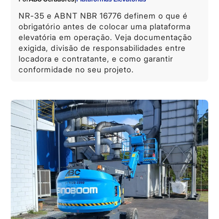
NR-35 e ABNT NBR 16776 definem o que é
obrigatório antes de colocar uma plataforma
elevatória em operação. Veja documentação
exigida, divisão de responsabilidades entre
locadora e contratante, e como garantir
conformidade no seu projeto.