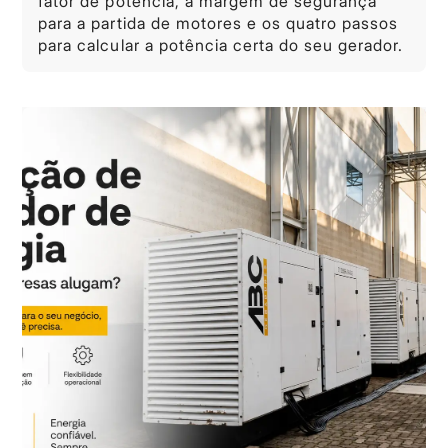
fator de potência, a margem de segurança
para a partida de motores e os quatro passos
para calcular a potência certa do seu gerador.