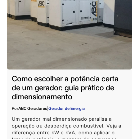
Como escolher a potência certa
de um gerador: guia prático de
dimensionamento
Por
ABC Geradores
|
Gerador de Energia
Um gerador mal dimensionado paralisa a
operação ou desperdiça combustível. Veja a
diferença entre kW e kVA, como aplicar o