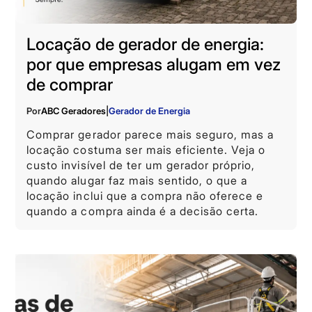
Locação de gerador de energia:
por que empresas alugam em vez
de comprar
Por
ABC Geradores
|
Gerador de Energia
Comprar gerador parece mais seguro, mas a
locação costuma ser mais eficiente. Veja o
custo invisível de ter um gerador próprio,
quando alugar faz mais sentido, o que a
locação inclui que a compra não oferece e
quando a compra ainda é a decisão certa.