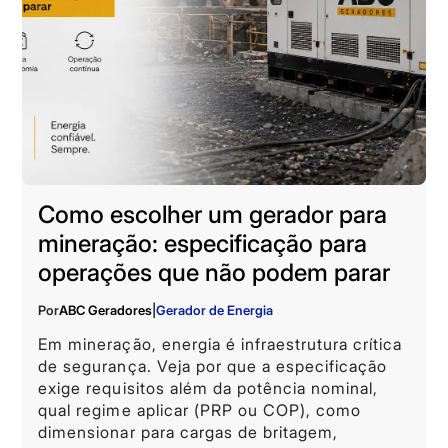
Como escolher um gerador para
mineração: especificação para
operações que não podem parar
Por
ABC Geradores
|
Gerador de Energia
Em mineração, energia é infraestrutura crítica
de segurança. Veja por que a especificação
exige requisitos além da potência nominal,
qual regime aplicar (PRP ou COP), como
dimensionar para cargas de britagem,