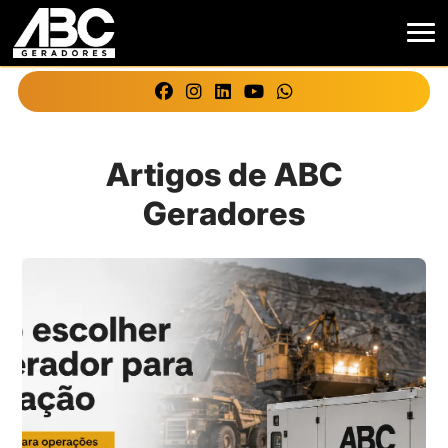
Artigos de ABC
Geradores