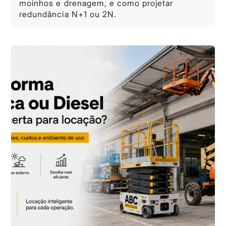
moinhos e drenagem, e como projetar
redundância N+1 ou 2N.