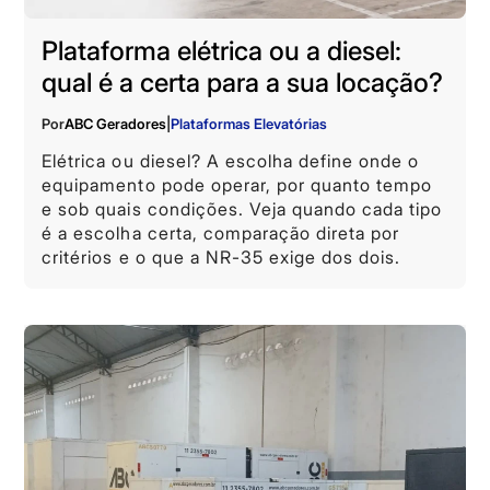
Plataforma elétrica ou a diesel:
qual é a certa para a sua locação?
Por
ABC Geradores
|
Plataformas Elevatórias
Elétrica ou diesel? A escolha define onde o
equipamento pode operar, por quanto tempo
e sob quais condições. Veja quando cada tipo
é a escolha certa, comparação direta por
critérios e o que a NR-35 exige dos dois.